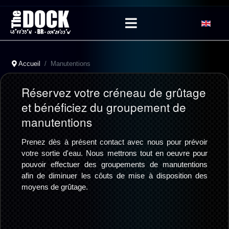
Sélectionn
Accueil
Manutentions
Réservez votre créneau de grûtage
et bénéficiez du groupement de
manutentions
Prenez dès à présent contact avec nous pour prévoir
votre sortie d'eau.
Nous mettrons tout en oeuvre pour
pouvoir effectuer des groupements de manutentions
afin de diminuer les côuts de mise à disposition des
moyens de grûtage.