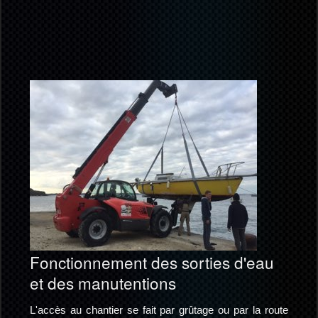
Fonctionnement des sorties d'eau
et des manutentions
L'accès au chantier se fait par grûtage ou par la route