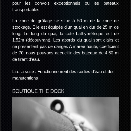
pour les convois exceptionnels ou les bateaux
transportables.
La zone de grûtage se situe à 50 m de la zone de
stockage. Elle est équipée d'un quai en dur de 25 m de
long. Le long du quai, la cote bathymétrique est de
1.52m (découvrant). Les abords du quai sont clairs et
ne présentent pas de danger. A marée haute, coefficient
de 70, nous pouvons accueillir des bateaux de 4.60 m
de tirant d'eau.
Lire la suite : Fonctionnement des sorties d'eau et des
manutentions
BOUTIQUE THE DOCK